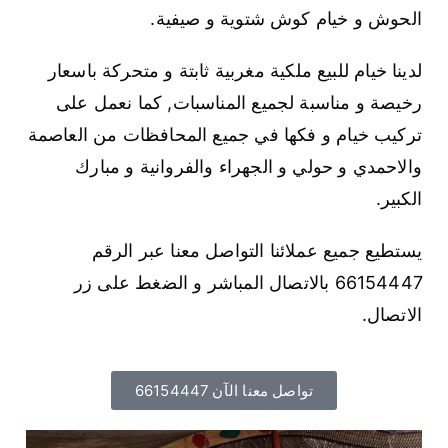
الحوش و خيام كوش شتوية و صيفية.
لدينا خيام للبيع ملكية مغربية ثابتة و متحركة باسعار
رخيصة و مناسبة لجميع المناسبات, كما نعمل على
تركيب خيام و فكها في جميع المحافظات من العاصمة
والاحمدي و حولي و الجهراء والفروانية و مبارك
الكبير.
يستطيع جميع عملائنا التواصل معنا عبر الرقم
66154447 بالاتصال المباشر و الضغط على زر
الاتصال.
تواصل معنا الآن 66154447