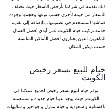
ذلك نقدمه في شركتنا بأرخص الأسعار حيث تختلف
الأسعار من خيمة لأخرى حسب نوعها وحجمها وجودة
قماشها المستخدم في تصميمها، بالإضافة إلى تقديم
خدمة تركيب خيام الكويت على أيدي أفضل العمال
الماهرين الذين يختارون أفضل الأماكن المناسبة
حسب ديكور المكان.
خيام للبيع بسعر رخيص
الكويت
نوفر خيام للبيع بسعر رخيص لجميع عملائنا في
الكويت, حيث يوجد لدينا خيام جديدة و مستعملة
باكستانية و سعودية و خيام منازل و جواخير و شاليهات