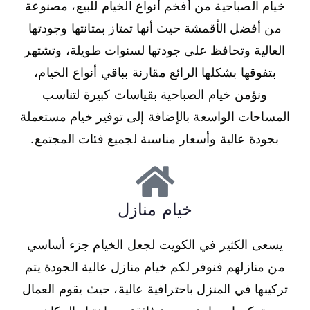
خيام الصباحية من أفخم أنواع الخيام للبيع، مصنوعة
من أفضل الأقمشة حيث أنها تمتاز بمتانتها وجودتها
العالية وتحافظ على جودتها لسنوات طويلة، وتشتهر
بتفوقها بشكلها الرائع مقارنة بباقي أنواع الخيام،
ونؤمن خيام الصباحية بقياسات كبيرة لتناسب
المساحات الواسعة بالإضافة إلى توفير خيام مستعملة
بجودة عالية وأسعار مناسبة لجميع فئات المجتمع.
خيام منازل
يسعى الكثير في الكويت لجعل الخيام جزء أساسي
من منازلهم فنوفر لكم خيام منازل عالية الجودة يتم
تركيبها في المنزل باحترافية عالية، حيث يقوم العمال