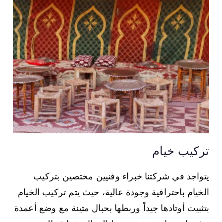
تركيب خيام
يتواجد في شركتنا خبراء وفنيين مختصين بتركيب
الخيام باحترافية وجودة عالية، حيث يتم تركيب الخيام
بتثبيت أوتادها جيداً وربطها بحبال متينة مع وضع أعمدة