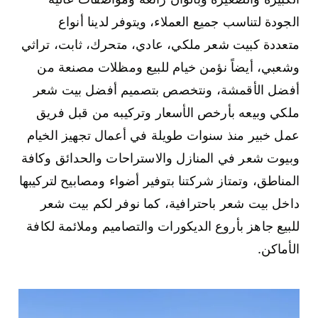
الجودة لتناسب جميع العملاء، ويتوفر لدينا أنواع
متعددة كبيت شعر ملكي، عادي، متحرك، ثابت، تراثي
وشعبي، أيضاً نؤمن خيام للبيع ومظلات مصنعة من
أفضل الأقمشة، ونتخصص بتصميم أفضل بيت شعر
ملكي وبيعه بأرخص الأسعار وتركيبه من قبل فريق
عمل خبير منذ سنوات طويلة في أعمال تجهيز الخيام
وبيوت شعر في المنازل والاستراحات والحدائق وكافة
المناطق، وتمتاز شركتنا بتوفير أضواء ومصابيح لتركيبها
داخل بيت شعر باحترافية، كما نوفر لكم بيت شعر
للبيع جاهز بأروع الديكورات والتصاميم وملائمة لكافة
الأماكن.