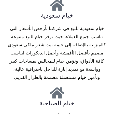
خيام سعودية
خيام سعودية للبيع في شركتنا بأرخص الأسعار التي
تناسب جميع العملاء، حيث نوفر خيام للبيع متنوعة
كالمنزلية بالإضافة إلى خيمة بيت شعر ملكي سعودي
مصمم بأفضل الأقمشة وأجمل الديكورات ليناسب
كافة الأذواق، ونؤمن خيام للمجالس بمساحات كبير
وواسعة مع تمديد إنارة للداخل باحترافية عالية،
وتأمين خيام مستعملة مصممة بالطراز القديم.
خيام الصباحية