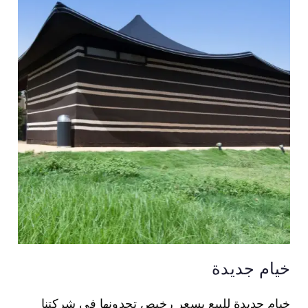
خيام جديدة
خيام جديدة للبيع بسعر رخيص تجدونها في شركتنا