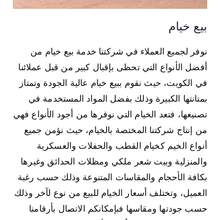
بيع خيام
نوفر لجميع العملاء في شركتنا خدمة بيع خيام من
أفضل الأنواع التي تحظى بإقبال كبير من قبل عملائنا
في الكويت، حيث نقوم ببيع خيام عالية الجودة وتمتاز
بمتانتها الكبيرة وذلك بفضل المواد المستخدمة في
تصنيعها، فتعد الخيام التي نوفرها من أجود الأنواع فهي
من إنتاج شركتنا المختصة بالخيام، حيث نؤمن جميع
أنواع الخيم كخيام القطب والحفلات والعسكرية
والمنزلية وبيت شعر ملكي ومظلات الحدائق وغيرها
بكافة الأحجام والمقاسات المتنوعة وذلك حسب رغبة
العميل، وتختلف أسعار الخيام للبيع من نوع لآخر وذلك
حسب جودتها ومقاسها فبإمكانكم الاتصال بأرقامنا