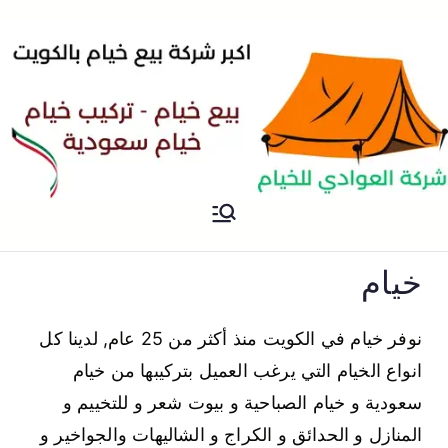
خيام
خيام للبيع بسعر رخيص في
الكويت
خيام
نوفر خيام في الكويت منذ أكثر من 25 عام, لدينا كل
انواع الخيام التي يرغب العميل بتركيبها من خيام
سعودية و خيام الصباحية و بيوت شعر و للتخييم و
المنازل و الحدائق و الكراج و الشاليهات والجواخير و