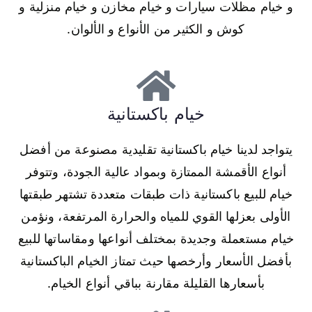
و خيام مظلات سيارات و خيام مخازن و خيام منزلية و
كوش و الكثير من الأنواع و الألوان.
خيام باكستانية
يتواجد لدينا خيام باكستانية تقليدية مصنوعة من أفضل
أنواع الأقمشة الممتازة وبمواد عالية الجودة، وتتوفر
خيام للبيع باكستانية ذات طبقات متعددة تشتهر طبقتها
الأولى بعزلها القوي للمياه والحرارة المرتفعة، ونؤمن
خيام مستعملة وجديدة بمختلف أنواعها ومقاساتها للبيع
بأفضل الأسعار وأرخصها حيث تمتاز الخيام الباكستانية
بأسعارها القليلة مقارنة بباقي أنواع الخيام.