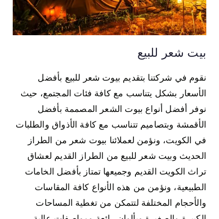
بيت شعر للبيع
نقوم في شركتنا بتقديم بيوت شعر للبيع بأفضل
الأسعار بشكل يتناسب مع كافة فئات المجتمع، حيث
نوفر أفضل أنواع بيوت الشعر المصممة بأفضل
الأقمشة وبتصاميم تتناسب مع كافة الأذواق والطلبات
في الكويت، ونؤمن لعملائنا بيوت شعر من الطراز
الحديث وبيت شعر للبيع من الطراز القديم لعشاق
تراث الكويت القديم وجميعها تمتاز بأفضل الخامات
الطبيعية، ونؤمن من هذه الأنواع كافة المقاسات
والأحجام المختلفة لتتمكن من تغطية المساحات
الكبيرة والصغيرة وبألوان رائعة ومواصفات عالية