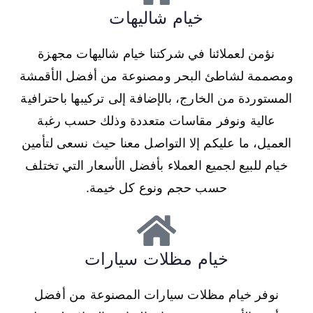
خيام شاليهات
نؤمن لعملائنا في شركتنا خيام شاليهات مجهزة
ومصممة لشاطئ البحر ومصنوعة من أفضل الأقمشة
المستوردة من الخارج، بالإضافة إلى تركيبها باحترافية
عالية ونوفر مقاسات متعددة وذلك حسب رغبة
العميل، ما عليكم إلا التواصل معنا حيث نسعى لتأمين
خيام للبيع لجميع العملاء بأفضل الأسعار التي تختلف
حسب حجم ونوع كل خيمة.
خيام مظلات سيارات
نوفر خيام مظلات سيارات المصنوعة من أفضل