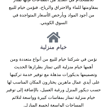
بمقاومتها للماء والاحتراق والرياح، فنؤمن خيام للبيع
من أجود المواد وبأرخص الأسعار المتواجدة في
السوق الكويتي.
خيام منزلية
نؤمن في شركتنا خيام للبيع من أنواع متعددة ومن
أهمها خيام منزلية التي تمتاز بطرازها الحديث
وتصميمها بديكورات مذهلة مع توفير خدمة تركيبها
على أيدي عمال ماهرين يختارون المكان المناسب لها
حسب ديكور المنزل ورغبة العميل، بالإضافة إلى توفير
خيام منزلية تمتاز بمقاسات كبيرة وواسعة لتلائم
المساحات الواسعة لجميع المنازل.