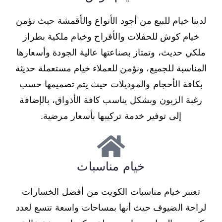
لدينا خيام للبيع من أجود الأنواع والأقمشة حيث نؤمن
خيام كوش للحفلات والأفراح وخيام ملكية بطراز
ملكي حديث، وتمتاز بصناعتها عالية الجودة وأسعارها
المناسبة للجميع، ونؤمن للعملاء خيام مستعملة حديثة
بكافة الأحجام والموديلات حيث يتم تصميمها حسب
رغبة الزبون وبشكل يناسب كافة الأذواق، بالإضافة
إلى توفير خدمة تركيبها بأسعار مرضية.
خيام مناسبات
تعتبر خيام مناسبات الكويت من أفضل الخسارات
لراحة الضيوف حيث أنها بمساحات واسعة تتسع لعدد