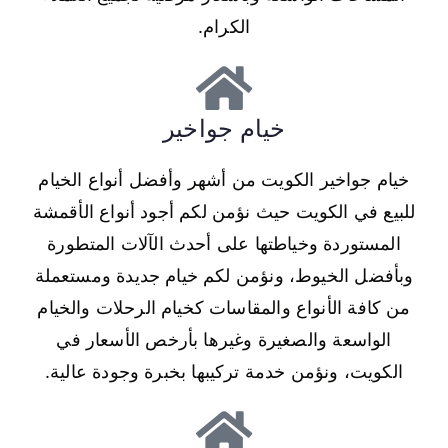
الكرام.
خيام جواخير
خيام جواخير الكويت من أشهر وأفضل أنواع الخيام
للبيع في الكويت حيث نؤمن لكم أجود أنواع الأقمشة
المستوردة وخياطتها على أحدث الآلات المتطورة
وبأفضل الخيوط، ونؤمن لكم خيام جديدة ومستعملة
من كافة الأنواع والمقاسات كخيام الرحلات والخيام
الواسعة والصغيرة وغيرها بأرخص الأسعار في
الكويت، ونؤمن خدمة تركيبها بخبرة وجودة عالية.