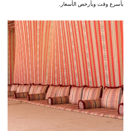
بأسرع وقت وبأرخص الأسعار.