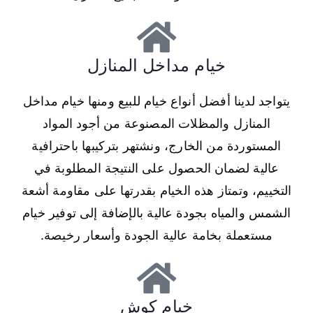
خيام مداخل المنازل
يتواجد لدينا أفضل أنواع خيام للبيع ومنها خيام مداخل
المنازل والمظلات المصنوعة من أجود المواد
المستوردة من الخارج، ونشتهر بتركيبها باحترافية
عالية لضمان الحصول على النتيجة المطلوبة في
التخييم، وتمتاز هذه الخيام بقدرتها على مقاومة أشعة
الشمس والمياه بجودة عالية بالإضافة إلى توفير خيام
مستعملة بخامة عالية الجودة وأسعار رخيصة.
خيام كوش