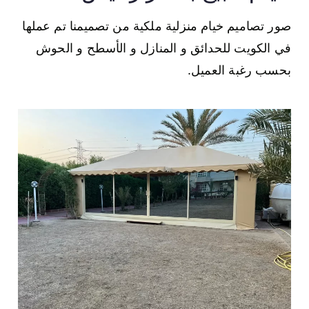
صور تصاميم خيام منزلية ملكية من تصميمنا تم عملها
في الكويت للحدائق و المنازل و الأسطح و الحوش
بحسب رغبة العميل.