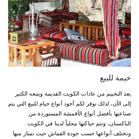
خيمة للبيع
يعد التخييم من عادات الكويت القديمة ويتبعه الكثير
إلى الآن، لذلك نوفر لكم أجود أنواع خيام للبيع التي يتم
صناعتها بأفضل أنواع الأقمشة المستوردة من
الباكستان، وتتم حياكتها محلياً لدينا في الكويت
وتختلف أنواعها حسب جودة القماش حيث تمتاز منها