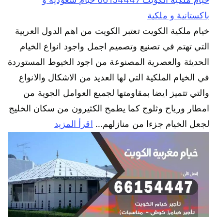
باكستانية و ملكية
خيام ملكية الكويت تعتبر الكويت من اهم الدول العربية
التي تهتم في تصنيع وتصميم اجمل واجود انواع الخيام
الحديثة والعصرية المصنوعة من اجود الخيوط المستوردة
في الخيام الملكية التي لها العديد من الاشكال والانواع
والتي تتميز ايضا بمقاومتها لجميع العوامل الجوية من
امطار ورياح وثلوج كما يطمح الكثيرون من سكان الخليج
لجعل الخيام جزءا من منازلهم…
اقرأ المزيد