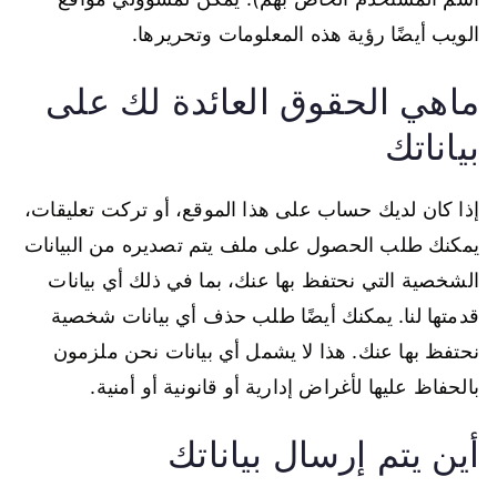
الويب أيضًا رؤية هذه المعلومات وتحريرها.
ماهي الحقوق العائدة لك على
بياناتك
إذا كان لديك حساب على هذا الموقع، أو تركت تعليقات،
يمكنك طلب الحصول على ملف يتم تصديره من البيانات
الشخصية التي نحتفظ بها عنك، بما في ذلك أي بيانات
قدمتها لنا. يمكنك أيضًا طلب حذف أي بيانات شخصية
نحتفظ بها عنك. هذا لا يشمل أي بيانات نحن ملزمون
بالحفاظ عليها لأغراض إدارية أو قانونية أو أمنية.
أين يتم إرسال بياناتك