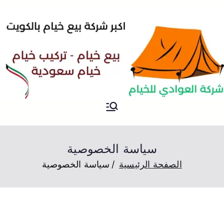
خيام
خيام للبيع بسعر رخيص في
الكويت
سياسة الخصوصية
الصفحة الرئيسية
سياسة الخصوصية