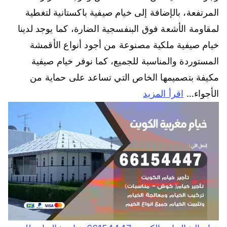
المرتفعة، بالإضافة إلى خيام صيفية باكستانية لتغطية
لمقاومة الأشعة فوق البنفسجية الضارة، كما يوجد لدينا
خيام صيفية ملكية مصنوعة من أجود أنواع الأقمشة
المستوردة والمناسبة للجميع، كما نوفر خيام صيفية
مكيفة بتصميمها الخاص التي تساعد على حماية من
الأجواء…
اقرأ المزيد