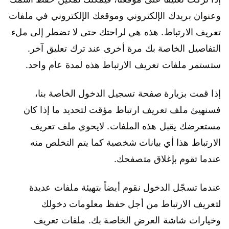
وعنوان بريدك الإلكتروني وموقعك الإلكتروني في ملفات
تعريف الارتباط. هذه هي لراحتك حتى لا تضطر إلى ملء
التفاصيل الخاصة بك مرة أخرى عند ترك تعليق آخر.
ستستمر ملفات تعريف الارتباط هذه لمدة عام واحد.
إذا قمت بزيارة صفحة تسجيل الدخول الخاصة بنا،
فسنهيئ ملف تعريف ارتباط مؤقت لتحديد ما إذا كان
مستعرضك يقبل هذه الملفات. لايحوي ملف تعريف
الارتباط هذا أي بيانات شخصية كما يتم التخلص منه
عندما تقوم بإغلاق متصفحك.
عندما تسجّل الدخول نقوم أيضاً بتهيئة ملفات عديدة
لتعريف الارتباط من أجل حفظ معلومات دخولك
وخيارات شاشة العرض الخاصة بك. ملفات تعريف