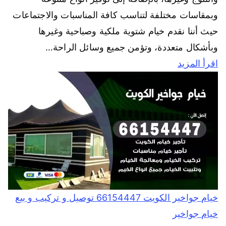
وبمقاسات مختلفة لتناسب كافة المناسبات والاجتماعات
حيث أننا نقدم خيام شتوية ملكية وصباحية وغيرها
وبأشكال متعددة، وتؤمن جميع وسائل الراحة…
اقرأ المزيد
خيام جواخير الكويت 66154447 توصيل و تركيب و بيع
خيام جواخير