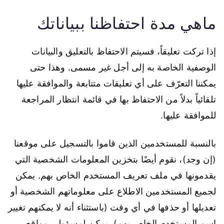
ماهي مدة احتفاظنا ببياناتك
إذا تركت تعليقاً، فسيتم الاحتفاظ بالتعليق والبيانات
الوصفية الخاصة به إلى أجل غير مسمى. وهذا حتى
يمكننا التعرّف على أي تعليقات متتابعة والموافقة عليها
تلقائياً بدلاً من الاحتفاظ بها في قائمة انتظار المراجعة
للموافقة عليها.
بالنسبة للمستخدمين الذين قاموا بالتسجيل على موقعنا
(إن وجد)، نقوم أيضًا بتخزين المعلومات الشخصية التي
يقدمونها في ملف تعريف المستخدم الخاص بهم. يمكن
لجميع المستخدمين الاطلاع على معلوماتهم الشخصية أو
تعديلها أو حذفها في أي وقت (باستثناء أنه لا يمكنهم تغيير
اسم المستخدم الخاص بهم). يمكن لمسؤولي مواقع