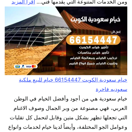
ومن الخدمات المتنوعة التي يقدمها فني…
اقرأ المزيد
خيام سعودية الكويت 66154447 خيام للبيع ملكية
سعوديه فاخرة
خيام سعودية هي من أجود وأفضل الخيام في الوطن
العربي، فهي مصنوعة من وبر الجمال وصوف الاغنام
التي تجعلها تظهر بشكل متين وقابل لتحمل كل تقلبات
وعوامل الجو المختلفة، وأيضاً لدينا خيام لخدمات وانواع