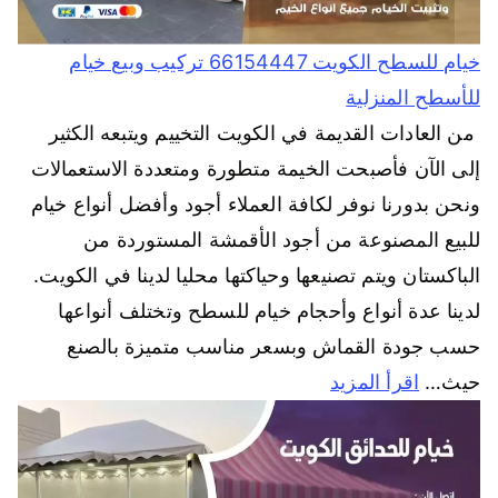
خيام للسطح الكويت 66154447 تركيب وبيع خيام
للأسطح المنزلية
من العادات القديمة في الكويت التخييم ويتبعه الكثير
إلى الآن فأصبحت الخيمة متطورة ومتعددة الاستعمالات
ونحن بدورنا نوفر لكافة العملاء أجود وأفضل أنواع خيام
للبيع المصنوعة من أجود الأقمشة المستوردة من
الباكستان ويتم تصنيعها وحياكتها محليا لدينا في الكويت.
لدينا عدة أنواع وأحجام خيام للسطح وتختلف أنواعها
حسب جودة القماش وبسعر مناسب متميزة بالصنع
حيث…
اقرأ المزيد