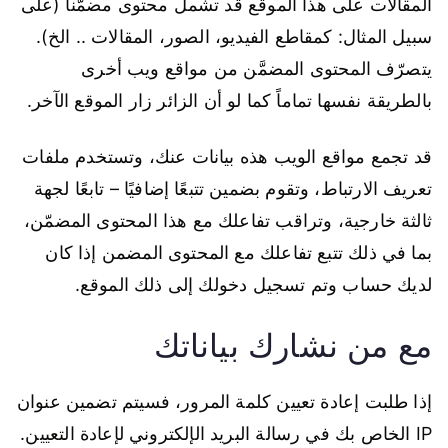
المقالات على هذا الموقع قد تشمل محتوى مضمّناً (على
سبيل المثال: كمقاطع الفيديو، الصور، المقالات .. الخ).
يتصرّف المحتوى المضمَّن من مواقع ويب أخرى
بالطريقة نفسها تماماً كما لو أن الزائر زار الموقع الآخر.
قد تجمع مواقع الويب هذه بيانات عنك، وتستخدم ملفات
تعريف الارتباط، وتقوم بضمين تتبعًا إضافيًا – تابعًا لجهة
ثالثة خارجية، وتراقب تفاعلك مع هذا المحتوى المضمّن،
بما في ذلك تتبع تفاعلك مع المحتوى المضمن إذا كان
لديك حساب وتم تسجيل دخولك إلى ذلك الموقع.
مع من نشارك بياناتك
إذا طلبت إعادة تعيين كلمة المرور، فسيتم تضمين عنوان
IP الخاص بك في رسالة البريد الإلكتروني لإعادة التعيين.