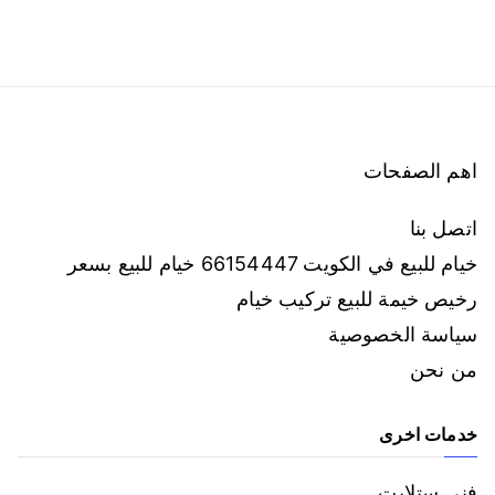
اهم الصفحات
اتصل بنا
خيام للبيع في الكويت 66154447 خيام للبيع بسعر
رخيص خيمة للبيع تركيب خيام
سياسة الخصوصية
من نحن
خدمات اخرى
فني ستلايت