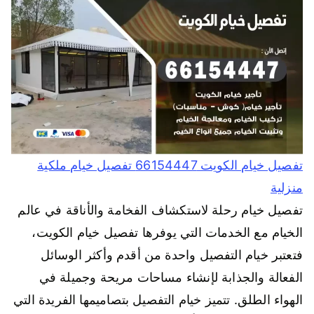
تفصيل خيام الكويت 66154447 تفصيل خيام ملكية
منزلية
تفصيل خيام رحلة لاستكشاف الفخامة والأناقة في عالم
الخيام مع الخدمات التي يوفرها تفصيل خيام الكويت،
فتعتبر خيام التفصيل واحدة من أقدم وأكثر الوسائل
الفعالة والجذابة لإنشاء مساحات مريحة وجميلة في
الهواء الطلق. تتميز خيام التفصيل بتصاميمها الفريدة التي