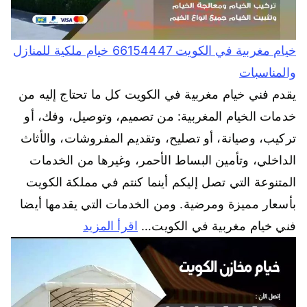
خيام مغربية في الكويت 66154447 خيام ملكية للمنازل
والمناسبات
يقدم فني خيام مغربية في الكويت كل ما تحتاج إليه من
خدمات الخيام المغربية: من تصميم، وتوصيل، وفك، أو
تركيب، وصيانة، أو تصليح، وتقديم المفروشات، والأثاث
الداخلي، وتأمين البساط الأحمر، وغيرها من الخدمات
المتنوعة التي تصل إليكم أينما كنتم في مملكة الكويت
بأسعار مميزة ومرضية. ومن الخدمات التي يقدمها أيضا
فني خيام مغربية في الكويت…
اقرأ المزيد