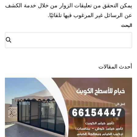
يمكن التحقق من تعليقات الزوار من خلال خدمة الكشف
عن الرسائل غير المرغوب فيها تلقائيًا.
البحث
البح
ث
أحدث المقالات