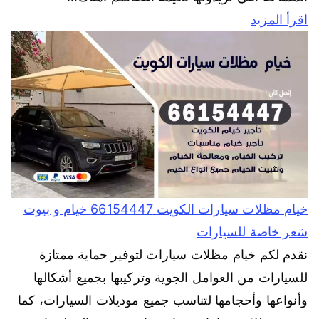
اقرأ المزيد
خيام مظلات سيارات الكويت 66154447 خيام و بيوت
شعر خاصة للسيارات
نقدم لكم خيام مظلات سيارات لتوفير حماية ممتازة
للسيارات من العوامل الجوية وتركيبها بجميع أشكالها
وأنواعها وأحجامها لتناسب جميع موديلات السيارات، كما