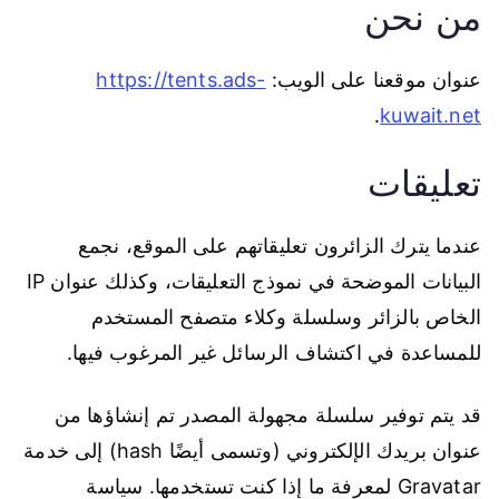
من نحن
عنوان موقعنا على الويب:
https://tents.ads-
.
kuwait.net
تعليقات
عندما يترك الزائرون تعليقاتهم على الموقع، نجمع
البيانات الموضحة في نموذج التعليقات، وكذلك عنوان IP
الخاص بالزائر وسلسلة وكلاء متصفح المستخدم
للمساعدة في اكتشاف الرسائل غير المرغوب فيها.
قد يتم توفير سلسلة مجهولة المصدر تم إنشاؤها من
عنوان بريدك الإلكتروني (وتسمى أيضًا hash) إلى خدمة
Gravatar لمعرفة ما إذا كنت تستخدمها. سياسة