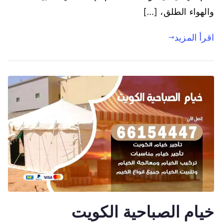
والهواء الطلق، […]
اقرأ المزيد
خيام الصباحية الكويت