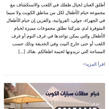
أطلق العنان لخيال طفلك في اللعب والاستكشاف مع
مجموعة خيام الأطفال لكل من مناطق الكويت ولا سيما
في الجهراء، جولي، الفروانية، والقرين.إن خيام الأطفال
المتوفرة لدى شركتنا تطلق مجموعات مميزة لخيام
الأطفال والتي يمكن تواجدها في غرف النوم أو غرف
اللعب أو حتى خارج البيت وفي الحديقة وذلك حسب
المساحة التي تريدونها لخيمة اطفالكم .هناك […]
اقرأ المزيد