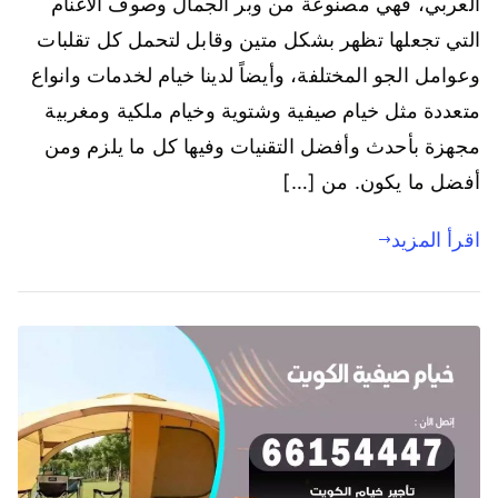
العربي، فهي مصنوعة من وبر الجمال وصوف الاغنام
التي تجعلها تظهر بشكل متين وقابل لتحمل كل تقلبات
وعوامل الجو المختلفة، وأيضاً لدينا خيام لخدمات وانواع
متعددة مثل خيام صيفية وشتوية وخيام ملكية ومغربية
مجهزة بأحدث وأفضل التقنيات وفيها كل ما يلزم ومن
أفضل ما يكون. من […]
اقرأ المزيد