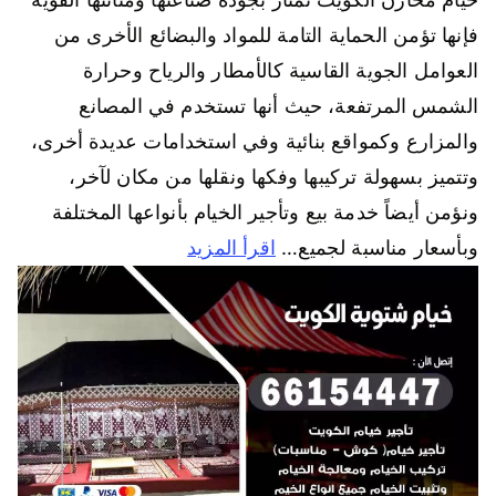
فإنها تؤمن الحماية التامة للمواد والبضائع الأخرى من
العوامل الجوية القاسية كالأمطار والرياح وحرارة
الشمس المرتفعة، حيث أنها تستخدم في المصانع
والمزارع وكمواقع بنائية وفي استخدامات عديدة أخرى،
وتتميز بسهولة تركيبها وفكها ونقلها من مكان لآخر،
ونؤمن أيضاً خدمة بيع وتأجير الخيام بأنواعها المختلفة
وبأسعار مناسبة لجميع…
اقرأ المزيد