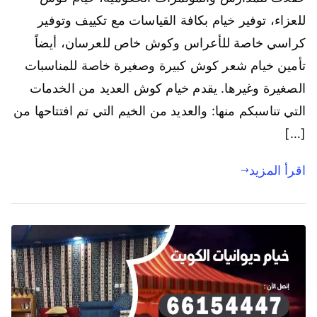
للعزاء، توفير خيام بكافة القياسات مع تكييف وتوفير
كراسي خاصة للأعراس وكوش خاص للعرسان، أيضاً
تأمين خيام شعر كوش كبيرة وصغيرة خاصة للمناسبات
الصغيرة وغيرها. يقدم خيام كوش العديد من الخدمات
التي تناسبكم منها: والعديد من الخيم التي تم افتتاحها من
[…]
اقرأ المزيد