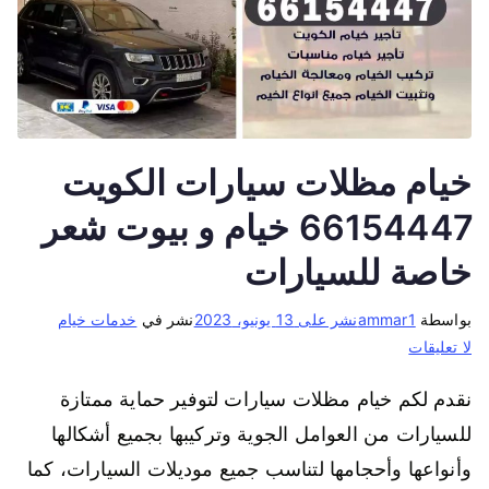
خيام مظلات سيارات الكويت
66154447 خيام و بيوت شعر
خاصة للسيارات
بواسطة
ammar1
نشر على
13 يونيو، 2023
نشر في
خدمات خيام
لا تعليقات
نقدم لكم خيام مظلات سيارات لتوفير حماية ممتازة
للسيارات من العوامل الجوية وتركيبها بجميع أشكالها
وأنواعها وأحجامها لتناسب جميع موديلات السيارات، كما