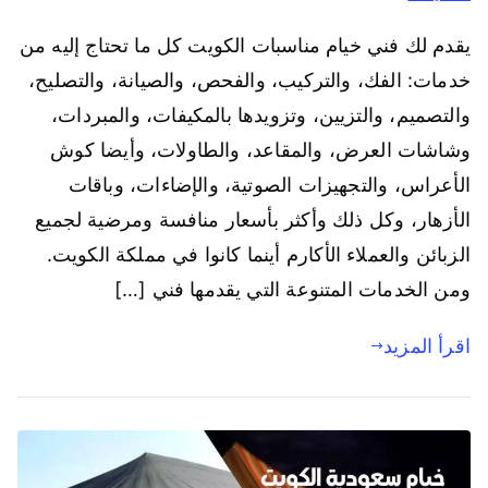
يقدم لك فني خيام مناسبات الكويت كل ما تحتاج إليه من
خدمات: الفك، والتركيب، والفحص، والصيانة، والتصليح،
والتصميم، والتزيين، وتزويدها بالمكيفات، والمبردات،
وشاشات العرض، والمقاعد، والطاولات، وأيضا كوش
الأعراس، والتجهيزات الصوتية، والإضاءات، وباقات
الأزهار، وكل ذلك وأكثر بأسعار منافسة ومرضية لجميع
الزبائن والعملاء الأكارم أينما كانوا في مملكة الكويت.
ومن الخدمات المتنوعة التي يقدمها فني […]
اقرأ المزيد