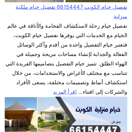
تفصيل خيام الكويت 66154447 تفصيل خيام ملكية
منزلية
تفصيل خيام رحلة لاستكشاف الفخامة والأناقة في عالم
الخيام مع الخدمات التي يوفرها تفصيل خيام الكويت،
فتعتبر خيام التفصيل واحدة من أقدم وأكثر الوسائل
الفعالة والجذابة لإنشاء مساحات مريحة وجميلة في
الهواء الطلق. تتميز خيام التفصيل بتصاميمها الفريدة التي
تتناسب مع مختلف الأغراض والاستخدامات، من خلال
استكشاف أنماط وتصميمات مختلفة، يسعى الأفراد
والشركات إلى اقتناء…
اقرأ المزيد