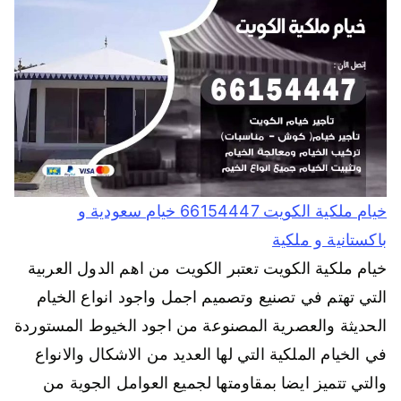
خيام ملكية الكويت 66154447 خيام سعودية و
باكستانية و ملكية
خيام ملكية الكويت تعتبر الكويت من اهم الدول العربية
التي تهتم في تصنيع وتصميم اجمل واجود انواع الخيام
الحديثة والعصرية المصنوعة من اجود الخيوط المستوردة
في الخيام الملكية التي لها العديد من الاشكال والانواع
والتي تتميز ايضا بمقاومتها لجميع العوامل الجوية من