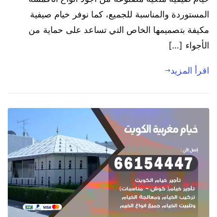
المستوردة والمناسبة للجميع، كما نوفر خيام صيفية
مكيفة بتصميمها الخاص التي تساعد على حماية من
الأجواء […]
اقرأ المزيد